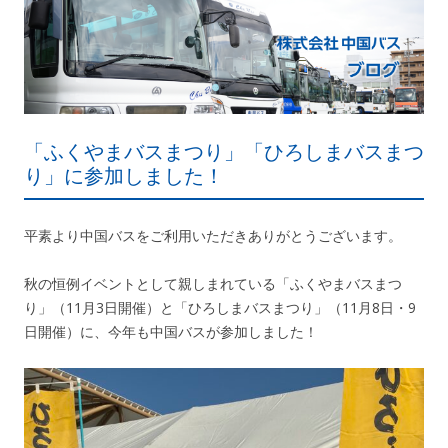
「ふくやまバスまつり」「ひろしまバスまつ
り」に参加しました！
平素より中国バスをご利用いただきありがとうございます。
秋の恒例イベントとして親しまれている「ふくやまバスまつ
り」（11月3日開催）と「ひろしまバスまつり」（11月8日・9
日開催）に、今年も中国バスが参加しました！