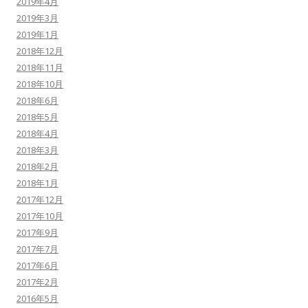
2019年4月
2019年3月
2019年1月
2018年12月
2018年11月
2018年10月
2018年6月
2018年5月
2018年4月
2018年3月
2018年2月
2018年1月
2017年12月
2017年10月
2017年9月
2017年7月
2017年6月
2017年2月
2016年5月