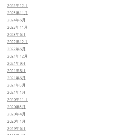
2025年12月
2025年11月
2024年6月
2023年11月
2023年6月
2022年12月
2022年6月
2021年12月
2021年9月
2021年8月
2021年6月
2021年5月
2021年1月
2020年11月
2020年5月
2020年4月
2020年1月
2019年6月