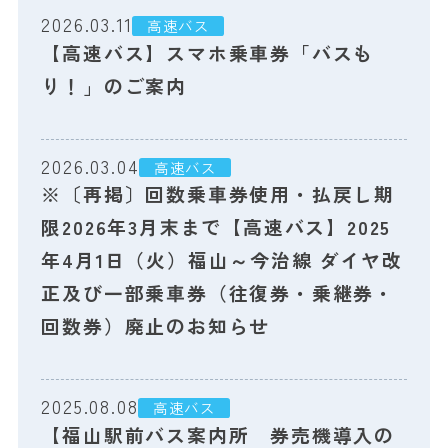
2026.03.11
高速バス
【高速バス】スマホ乗車券「バスも
り！」のご案内
2026.03.04
高速バス
※〔再掲〕回数乗車券使用・払戻し期
限2026年3月末まで【高速バス】2025
年4月1日（火）福山～今治線 ダイヤ改
正及び一部乗車券（往復券・乗継券・
回数券）廃止のお知らせ
2025.08.08
高速バス
【福山駅前バス案内所 券売機導入の