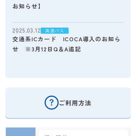
お知らせ】
2025.03.12
高速バス
交通系ICカード ICOCA導入のお知ら
せ ※3月12日Q＆A追記
ご利用方法