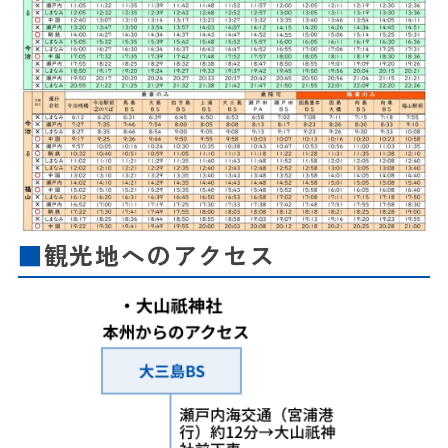
観光地へのアクセス