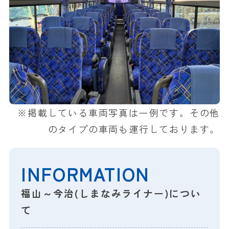
※掲載している車両写真は一例です。その他
のタイプの車両も運行しております。
INFORMATION
福山～今治(しまなみライナー)につい
て