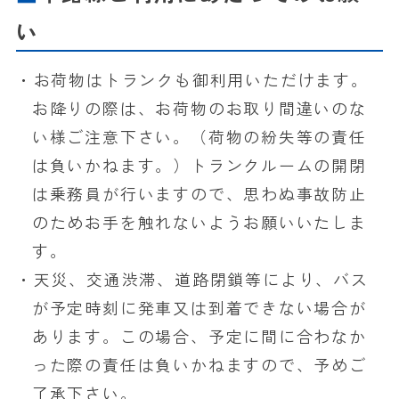
い
・お荷物はトランクも御利用いただけます。
お降りの際は、お荷物のお取り間違いのな
い様ご注意下さい。（荷物の紛失等の責任
は負いかねます。）トランクルームの開閉
は乗務員が行いますので、思わぬ事故防止
のためお手を触れないようお願いいたしま
す。
・天災、交通渋滞、道路閉鎖等により、バス
が予定時刻に発車又は到着できない場合が
あります。この場合、予定に間に合わなか
った際の責任は負いかねますので、予めご
了承下さい。