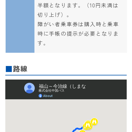
半額となります。（10円未満は
切り上げ）。
障がい者乗車券は購入時と乗車
時に手帳の提示が必要となりま
す。
路線