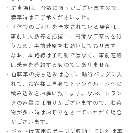
・駐車場は、台数に限りがございますので、
満車時はご了承くださいませ。
・団体でのご利用を予定されている場合は、
事前に人数等を把握し、円滑なご案内を行
うため、事前連絡をお願いしております。
なお、本路線は予約制ではなく、事前連絡
は乗車を確約するものではありません。
・自転車の持ち込みは必ず、輪行バッグに入
れて、お客様ご自身でトランクルームヘの
積み込みをお願い致します。なお、トラン
クの容量には限りがございますので、お荷
物が多い時はお断りをさせていただく場合
がございます。
・ペットは専用のゲージに収納していれば車