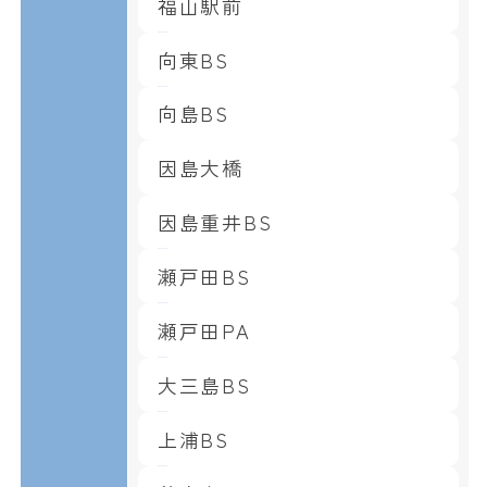
福山駅前
向東BS
向島BS
因島大橋
因島重井BS
瀬戸田BS
瀬戸田PA
大三島BS
上浦BS