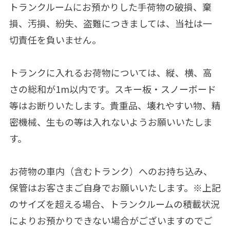
トランクルームにお預かりした手荷物の破損、棄
損、汚損、紛失、盗難につきましては、当社は一
切責任を負いません。
トランクに入れるお荷物については、縦、横、高
さの総和が1m以内です。スキー板・スノーボード
等はお断りいたします。貴重品、壊れやすい物、精
密機械、生もの等は入れないようお願いいたしま
す。
お荷物の車内（含むトランク）へのお持ち込み、
保管はお客さまご自身でお願いいたします。※上記
のサイズを超える場合、トランクルームの積載状況
によりお預かりできない場合がございますのでご