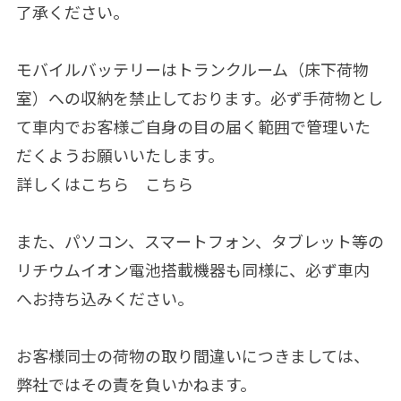
了承ください。
モバイルバッテリーはトランクルーム（床下荷物
室）への収納を禁止しております。必ず手荷物とし
て車内でお客様ご自身の目の届く範囲で管理いた
だくようお願いいたします。
詳しくはこちら
こちら
また、パソコン、スマートフォン、タブレット等の
リチウムイオン電池搭載機器も同様に、必ず車内
へお持ち込みください。
お客様同士の荷物の取り間違いにつきましては、
弊社ではその責を負いかねます。