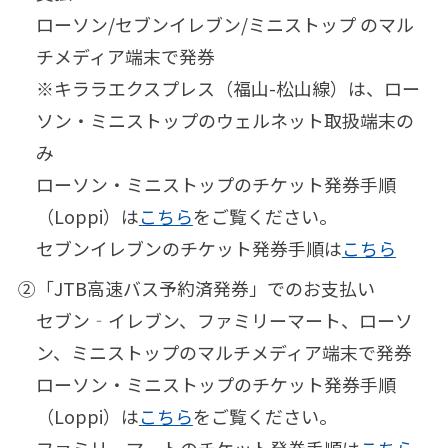
ローソン/セブンイレブン/ミニストップ のマル
チメディア端末で発券
※キララエクスプレス（福山-松山線）は、ロー
ソン・ミニストップのウェルネット取扱端末の
み
ローソン・ミニストップのチケット発券手順
（Loppi）は
こちら
をご覧ください。
セブンイレブンのチケット発券手順は
こちら
②
「JTB高速バス予約済発券」でのお支払い
セブン‐イレブン、ファミリーマート、ローソ
ン、ミニストップのマルチメディア端末で発券
ローソン・ミニストップのチケット発券手順
（Loppi）は
こちら
をご覧ください。