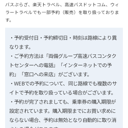
バスぷらざ、楽天トラベル、高速バスドットコム、ウィ
ラートラベルでも一部予約（販売）を取り扱っておりま
す。
・予約受付日・予約締切日・時刻は路線により異
なります。
・ご予約方法は「両備グループ高速バスコンタク
トセンターへの電話」「インターネットでの予
約」「窓口への来店」がございます。
・WEBでの予約について、同じ路線でも複数のサ
イトで予約を取り扱っている場合がございます。
・予約が完了されましても、乗車券の購入期限が
設定されています。購入期限までにお買い求めに
ならない場合、予約は無効となり自動的に取り消