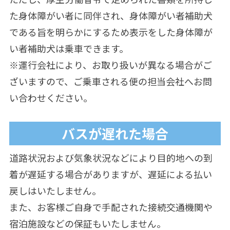
た身体障がい者に同伴され、身体障がい者補助犬
である旨を明らかにするため表示をした身体障が
い者補助犬は乗車できます。
※運行会社により、お取り扱いが異なる場合がご
ざいますので、ご乗車される便の担当会社へお問
い合わせください。
バスが遅れた場合
道路状況および気象状況などにより目的地への到
着が遅延する場合がありますが、遅延による払い
戻しはいたしません。
また、お客様ご自身で手配された接続交通機関や
宿泊施設などの保証もいたしません。