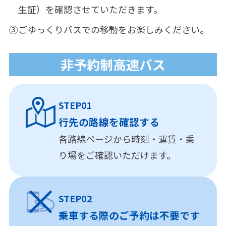
生証）を確認させていただきます。
③
ごゆっくりバスでの移動をお楽しみください。
非予約制高速バス
STEP01
行先の路線を確認する
各路線ページから時刻・運賃・乗
り場をご確認いただけます。
STEP02
乗車する際のご予約は不要です