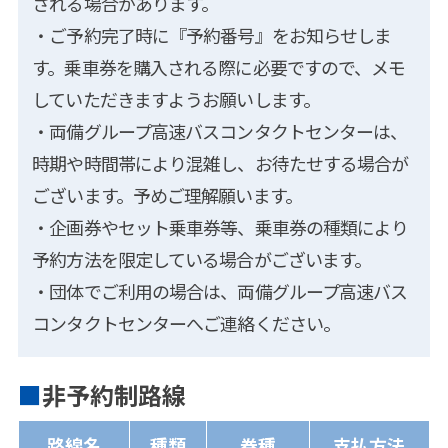
される場合があります。
・ご予約完了時に『予約番号』をお知らせしま
す。乗車券を購入される際に必要ですので、メモ
していただきますようお願いします。
・両備グループ高速バスコンタクトセンターは、
時期や時間帯により混雑し、お待たせする場合が
ございます。予めご理解願います。
・企画券やセット乗車券等、乗車券の種類により
予約方法を限定している場合がございます。
・団体でご利用の場合は、両備グループ高速バス
コンタクトセンターへご連絡ください。
非予約制路線
路線名
種類
券種
支払方法