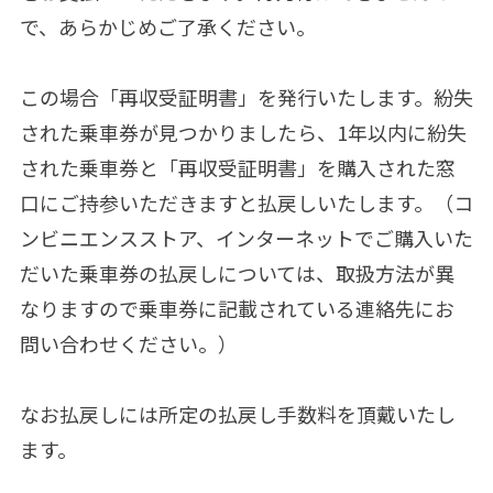
で、あらかじめご了承ください。
この場合「再収受証明書」を発行いたします。紛失
された乗車券が見つかりましたら、1年以内に紛失
された乗車券と「再収受証明書」を購入された窓
口にご持参いただきますと払戻しいたします。（コ
ンビニエンスストア、インターネットでご購入いた
だいた乗車券の払戻しについては、取扱方法が異
なりますので乗車券に記載されている連絡先にお
問い合わせください。）
なお払戻しには所定の払戻し手数料を頂戴いたし
ます。