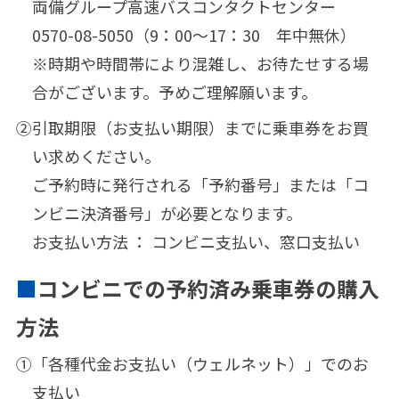
両備グループ高速バスコンタクトセンター
0570-08-5050（9：00～17：30 年中無休）
※時期や時間帯により混雑し、お待たせする場
合がございます。予めご理解願います。
②
引取期限（お支払い期限）までに乗車券をお買
い求めください。
ご予約時に発行される「予約番号」または「コ
ンビニ決済番号」が必要となります。
お支払い方法 ： コンビニ支払い、窓口支払い
コンビニでの予約済み乗車券の購入
方法
①
「各種代金お支払い（ウェルネット）」でのお
支払い