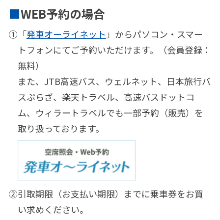
WEB予約の場合
①
「
発車オーライネット
」からパソコン・スマー
トフォンにてご予約いただけます。（会員登録：
無料）
また、JTB高速バス、ウェルネット、日本旅行バ
スぷらざ、楽天トラベル、高速バスドットコ
ム、ウィラートラベルでも一部予約（販売）を
取り扱っております。
②
引取期限（お支払い期限）までに乗車券をお買
い求めください。