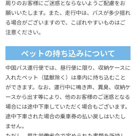
周りのお客様にご迷惑とならないようご配慮をお
願いいたします。また、走行中は、バスが多少揺れ
る場合がございますので、こぼれやすいものはご
注意ください。
ペットの持ち込みについて
中国バス運行便では、昼行便に限り、収納ケースに
入れたペット（猛獣除く）は車内に持ち込むこと
ができます。なお、運行中に鳴き声、異臭、収納ケ
ースから出す等により、他のお客様のご迷惑となる
場合には途中下車していただく場合もございます。
途中下車された場合の乗車券の払い戻しはいたし
ません。
ただし、厚生労働省令で定められた書類を所持し