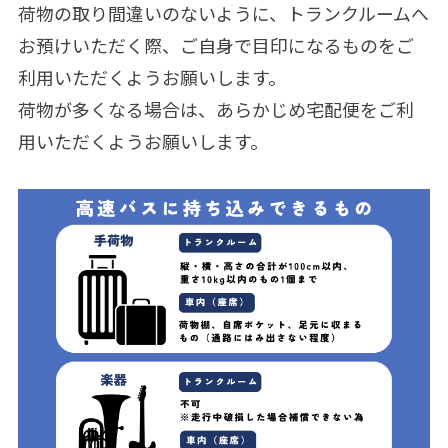
荷物の取り間違いのないように、トランクルームへ
お預けいただく際、ご自身で目印になるものをご
利用いただくようお願いします。
荷物が多くなる場合は、あらかじめ宅配便をご利
用いただくようお願いします。