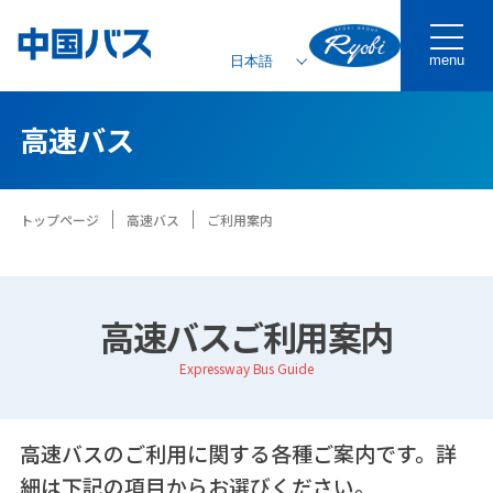
menu
高速バス
トップページ
高速バス
ご利用案内
高速バスご利用案内
Expressway Bus Guide
高速バスのご利用に関する各種ご案内です。詳
細は下記の項目からお選びください。