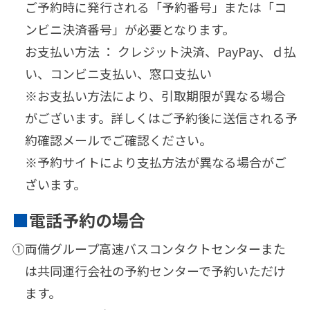
ご予約時に発行される「予約番号」または「コ
ンビニ決済番号」が必要となります。
お支払い方法 ： クレジット決済、PayPay、ｄ払
い、コンビニ支払い、窓口支払い
※お支払い方法により、引取期限が異なる場合
がございます。詳しくはご予約後に送信される予
約確認メールでご確認ください。
※予約サイトにより支払方法が異なる場合がご
ざいます。
電話予約の場合
①
両備グループ高速バスコンタクトセンターまた
は共同運行会社の予約センターで予約いただけ
ます。