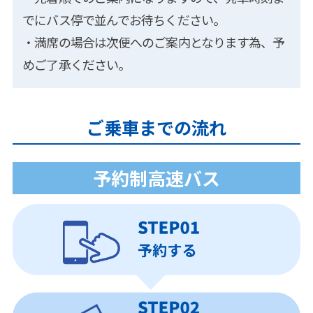
でにバス停で並んでお待ちください。
・満席の場合は次便へのご案内となります為、予
めご了承ください。
ご乗車までの流れ
予約制高速バス