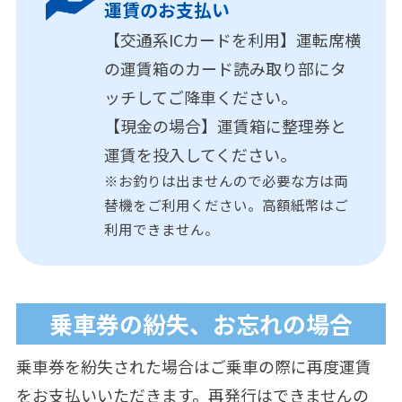
運賃のお支払い
【交通系ICカードを利用】運転席横
の運賃箱のカード読み取り部にタ
ッチしてご降車ください。
【現金の場合】運賃箱に整理券と
運賃を投入してください。
※お釣りは出ませんので必要な方は両
替機をご利用ください。高額紙幣はご
利用できません。
乗車券の紛失、お忘れの場合
乗車券を紛失された場合はご乗車の際に再度運賃
をお支払いいただきます。再発行はできませんの