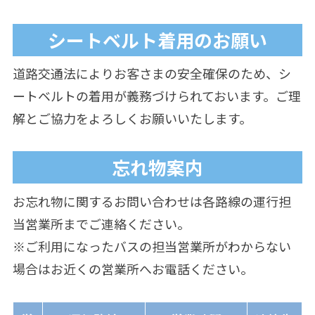
シートベルト着用のお願い
道路交通法によりお客さまの安全確保のため、シ
ートベルトの着用が義務づけられておいます。ご理
解とご協力をよろしくお願いいたします。
忘れ物案内
お忘れ物に関するお問い合わせは各路線の運行担
当営業所までご連絡ください。
※ご利用になったバスの担当営業所がわからない
場合はお近くの営業所へお電話ください。