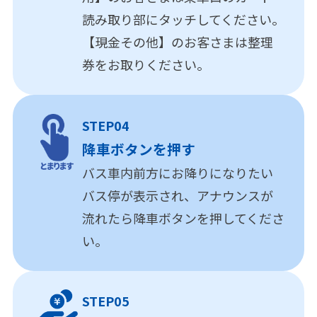
読み取り部にタッチしてください。
【現金その他】のお客さまは整理
券をお取りください。
STEP04
降車ボタンを押す
バス車内前方にお降りになりたい
バス停が表示され、アナウンスが
流れたら降車ボタンを押してくださ
い。
STEP05