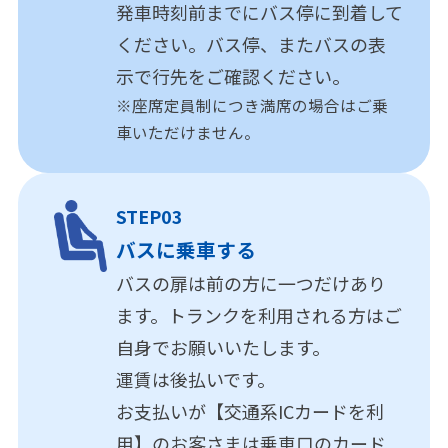
発車時刻前までにバス停に到着して
ください。バス停、またバスの表
示で行先をご確認ください。
※座席定員制につき満席の場合はご乗
車いただけません。
STEP03
バスに乗車する
バスの扉は前の方に一つだけあり
ます。トランクを利用される方はご
自身でお願いいたします。
運賃は後払いです。
お支払いが【交通系ICカードを利
用】のお客さまは乗車口のカード