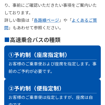
り、事前にご確認いただきたい事項をご案内いた
しております。
詳しい取扱は「
各路線ページ
」や「
よくあるご質
問
」もあわせて参照ください。
高速乗合バスの種類
①予約制（座席指定制）
お客様のご乗車便および座席を指定します。事
前のご予約が必要です。
②予約制（便指定制）
お客様のご乗車便は指定しますが、座席は自
由です。