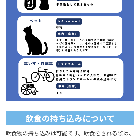
飲食の持ち込みについて
飲食物の持ち込みは可能です。飲食をされる際は、