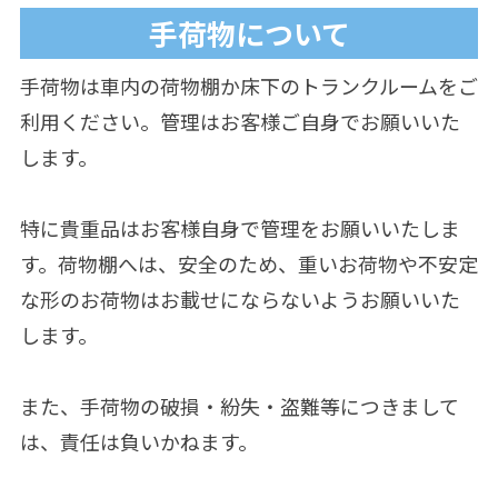
手荷物について
手荷物は車内の荷物棚か床下のトランクルームをご
利用ください。管理はお客様ご自身でお願いいた
します。
特に貴重品はお客様自身で管理をお願いいたしま
す。荷物棚へは、安全のため、重いお荷物や不安定
な形のお荷物はお載せにならないようお願いいた
します。
また、手荷物の破損・紛失・盗難等につきまして
は、責任は負いかねます。