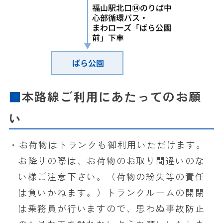
本路線ご利用にあたってのお願
い
・お荷物はトランクも御利用いただけます。
お降りの際は、お荷物のお取り間違いのな
い様ご注意下さい。（荷物の紛失等の責任
は負いかねます。）トランクルームの開閉
は乗務員が行いますので、思わぬ事故防止