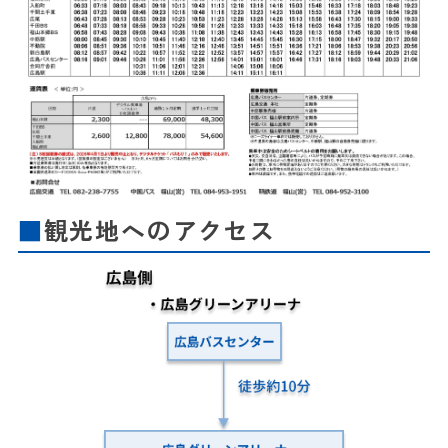
観光地へのアクセス