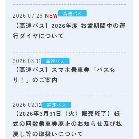
高速バス
2026.07.29
NEW
【高速バス】2026年度 お盆期間中の運
行ダイヤについて
2026.03.11
高速バス
【高速バス】スマホ乗車券「バスも
り！」のご案内
2026.02.12
高速バス
【2026年3月31日（火）販売終了】紙
式の回数乗車券廃止のお知らせ及び払
戻し等の取扱いについて