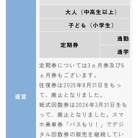
大人（中高生以上）
子ども（小学生）
通勤
定期券
通学
定期券については3ヵ月券及び6
ヵ月券もございます。
往復券は2025年8月31日をもっ
て、廃止となりました。
運賃
紙式回数券は2026年3月31日をも
って、廃止となりました。スマ
ホ乗車券「バスもり！」でデジ
タル回数券の販売を継続してい