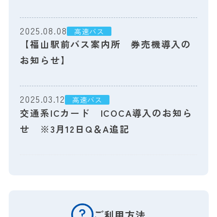
2025.08.08
高速バス
【福山駅前バス案内所 券売機導入の
お知らせ】
2025.03.12
高速バス
交通系ICカード ICOCA導入のお知ら
せ ※3月12日Q＆A追記
ご利用方法