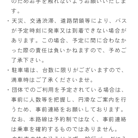
のためお手を触れないようお願いいたしま
す。
・天災、交通渋滞、道路閉鎖等により、バス
が予定時刻に発車又は到着できない場合が
あります。この場合、予定に間に合わなか
った際の責任は負いかねますので、予めご
了承下さい。
・駐車場は、台数に限りがございますので、
満車時はご了承くださいませ。
・団体でのご利用を予定されている場合は、
事前に人数等を把握し、円滑なご案内を行
うため、事前連絡をお願いしております。
なお、本路線は予約制ではなく、事前連絡
は乗車を確約するものではありません。