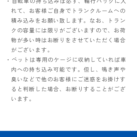
・自転車の持ち込みは必ず、輪行バッグに入
れて、お客様ご自身でトランクルームヘの
積み込みをお願い致します。なお、トラン
クの容量には限りがございますので、お荷
物が多い時はお断りをさせていただく場合
がございます。
・ペットは専用のケージに収納していれば車
内への持ち込み可能です。但し、鳴き声や
臭いなどで他のお客様にご迷惑をお掛けす
ると判断した場合、お断りすることがござ
います。