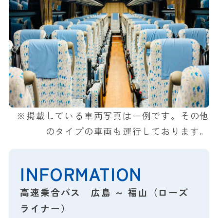
※掲載している車両写真は一例です。その他
のタイプの車両も運行しております。
INFORMATION
高速乗合バス 広島 ～ 福山（ローズ
ライナー）