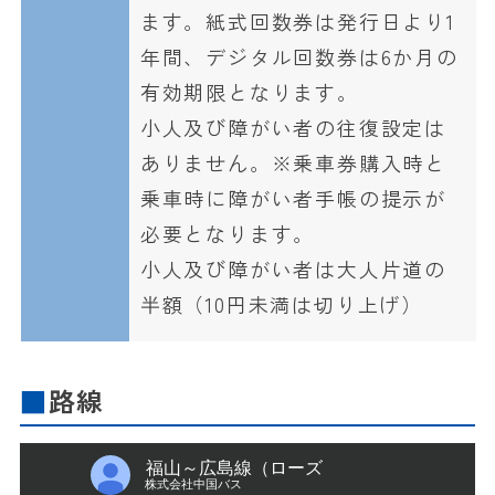
ます。紙式回数券は発行日より1
年間、デジタル回数券は6か月の
有効期限となります。
小人及び障がい者の往復設定は
ありません。※乗車券購入時と
乗車時に障がい者手帳の提示が
必要となります。
小人及び障がい者は大人片道の
半額（10円未満は切り上げ）
路線