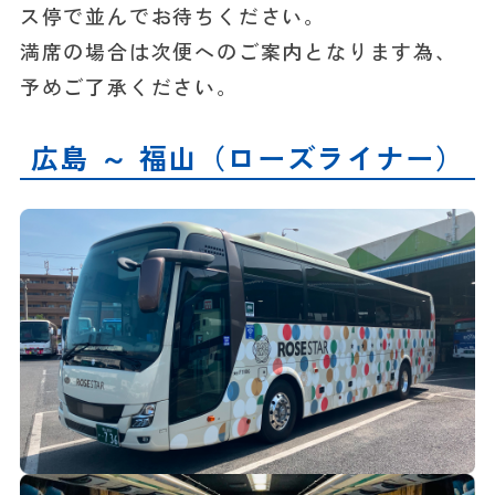
ス停で並んでお待ちください。
満席の場合は次便へのご案内となります為、
予めご了承ください。
広島 ～ 福山（ローズライナー）