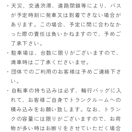
・天災、交通渋滞、道路閉鎖等により、バス
が予定時刻に発車又は到着できない場合が
あります。この場合、予定に間に合わなか
った際の責任は負いかねますので、予めご
了承下さい。
・駐車場は、台数に限りがございますので、
満車時はご了承くださいませ。
・団体でのご利用のお客様は予めご連絡下さ
い。
・自転車の持ち込みは必ず、輪行バッグに入
れて、お客様ご自身でトランクルームヘの
積み込みをお願い致します。なお、トラン
クの容量には限りがございますので、お荷
物が多い時はお断りをさせていただく場合