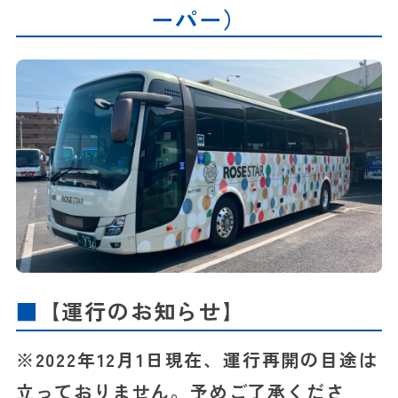
ーパー）
【運行のお知らせ】
※2022年12月1日現在、運行再開の目途は
立っておりません。予めご了承くださ