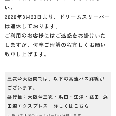
い。
2020年3月23日より、ドリームスリーパー
は運休しております。
ご利用のお客様にはご迷惑をお掛けいた
しますが、何卒ご理解の程宜しくお願い
致申し上げます。
三次⇔大阪間では、以下の高速バス路線が
ございます。
昼行便：大阪⇔三次・浜田・江津・益田 浜
田道エクスプレス
詳しくはこちら
※JRバス中国のホームページへ移動します。