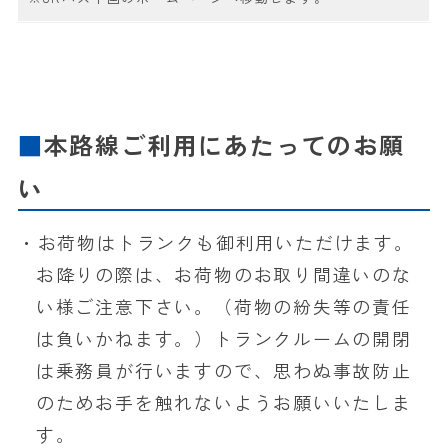
本路線ご利用にあたってのお願
い
・お荷物はトランクも御利用いただけます。
お降りの際は、お荷物のお取り間違いのな
い様ご注意下さい。（荷物の紛失等の責任
は負いかねます。）トランクルームの開閉
は乗務員が行いますので、思わぬ事故防止
のためお手を触れないようお願いいたしま
す。