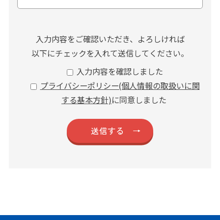
入力内容をご確認いただき、よろしければ
以下にチェックを入れて送信してください。
入力内容を確認しました
プライバシーポリシー(個人情報の取扱いに関
する基本方針)
に同意しました