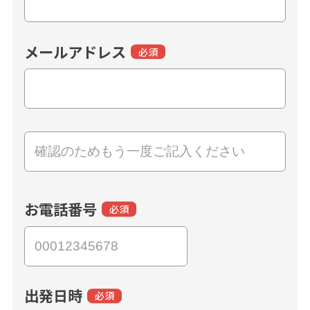
メールアドレス
必須
お電話番号
必須
出発日時
必須