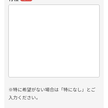
※特に希望がない場合は「特になし」とご
入力ください。