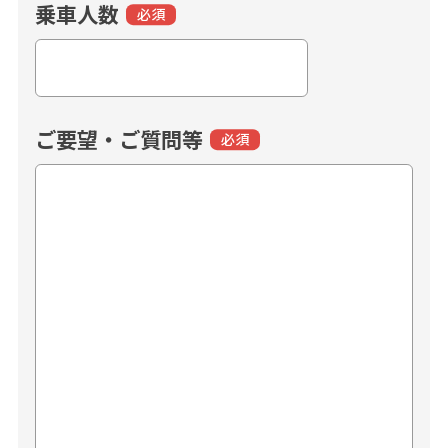
乗車人数
必須
ご要望・ご質問等
必須