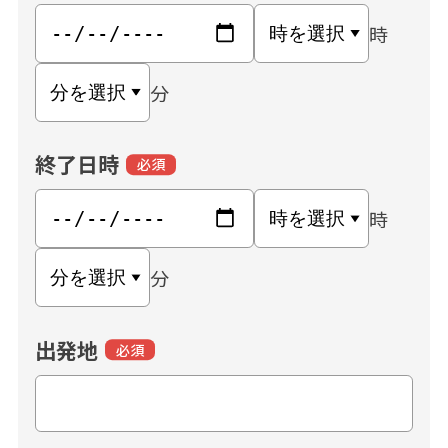
時
分
終了日時
必須
時
分
出発地
必須