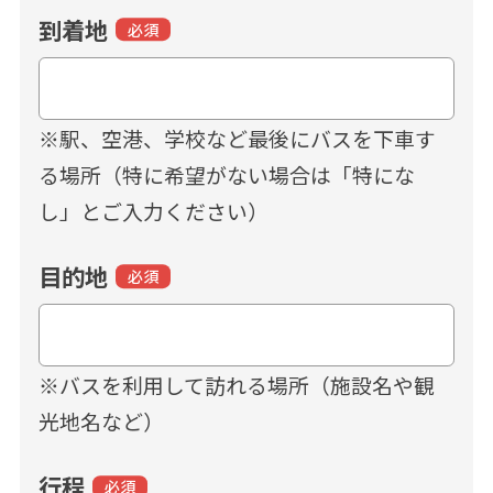
到着地
必須
※駅、空港、学校など最後にバスを下車す
る場所（特に希望がない場合は「特にな
し」とご入力ください）
目的地
必須
※バスを利用して訪れる場所（施設名や観
光地名など）
行程
必須