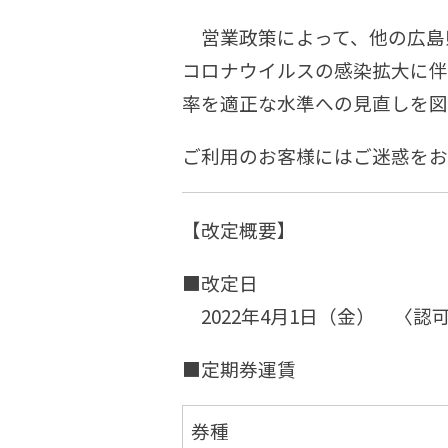
営業政策によって、他の広島
コロナウイルスの感染拡大に伴
率を適正な水準への見直しを図
ご利用のお客様にはご迷惑をお
【改定概要】
■改定日
2022年4月1日（金） 〈認
■定期券運賃
券種