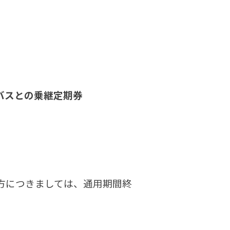
バスとの乗継定期券
の方につきましては、通用期間終