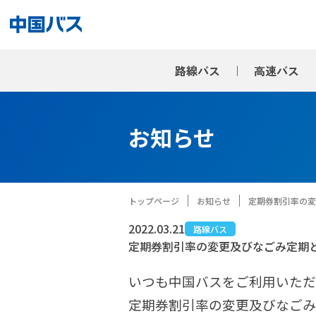
路線バス
高速バス
お知らせ
トップページ
お知らせ
定期券割引率の変
2022.03.21
路線バス
定期券割引率の変更及びなごみ定期と
いつも中国バスをご利用いただ
定期券割引率の変更及びなごみ