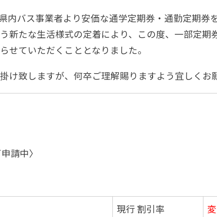
県内バス事業者より安価な通学定期券・通勤定期券
う新たな生活様式の定着により、この度、一部定期
らせていただくこととなりました。
掛け致しますが、何卒ご理解賜りますよう宜しくお
可申請中〉
現行 割引率