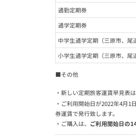
通勤定期券
通学定期券
中学生通学定期（三原市、尾
小学生通学定期（三原市、尾
■その他
・新しい定期旅客運賃早見表は
・ご利用開始日が2022年4月
券運賃で発行致します。
・ご購入は、
ご利用開始日の1