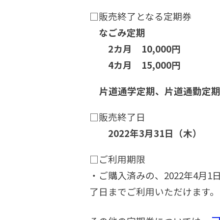
□販売終了となる定期券
なごみ定期
2カ月 10,000円
4カ月 15,000円
片道通学定期、片道通勤定期
□販売終了日
2022年3月31日（木）
□ご利用期限
・ご購入済みの、2022年4
了日までご利用いただけます。