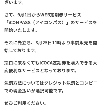
ざいます。
さて、9月1日からWEB定期券サービス
「iCONPASS（アイコンパス）」のサービスを
開始いたします。
それに先立ち、8月25日11時より事前販売を開
始しております。
窓口に来なくてもICOCA定期券を購入できる大
変便利なサービスとなっております。
決済方法についてはクレジット決済とコンビニ
での現金払いが選択可能です。
ぜひご利用ください。