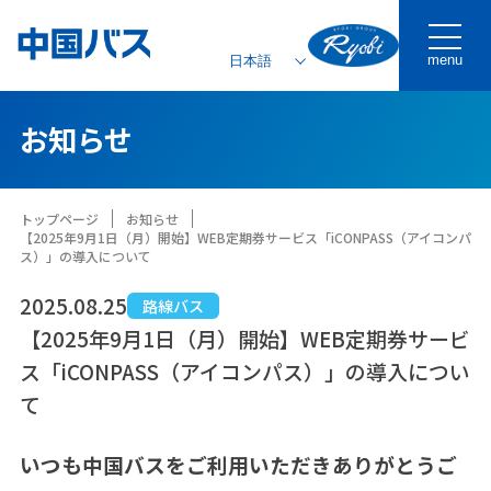
menu
お知らせ
トップページ
お知らせ
【2025年9月1日（月）開始】WEB定期券サービス「iCONPASS（アイコンパ
ス）」の導入について
2025.08.25
路線バス
【2025年9月1日（月）開始】WEB定期券サービ
ス「iCONPASS（アイコンパス）」の導入につい
て
いつも中国バスをご利用いただきありがとうご