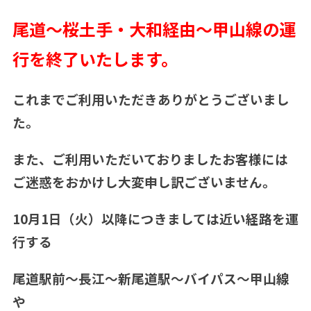
尾道～桜土手・大和経由～甲山線の運
行を終了いたします。
これまでご利用いただきありがとうございまし
た。
また、ご利用いただいておりましたお客様には
ご迷惑をおかけし大変申し訳ございません。
10月1日（火）以降につきましては近い経路を運
行する
尾道駅前～長江～新尾道駅～バイパス～甲山線
や