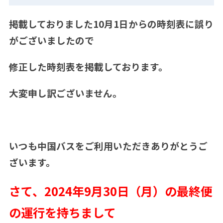
掲載しておりました10月1日からの時刻表に誤り
がございましたので
修正した時刻表を掲載しております。
大変申し訳ございません。
いつも中国バスをご利用いただきありがとうご
ざいます。
さて、2024年9月30日（月）の最終便
の運行を持ちまして