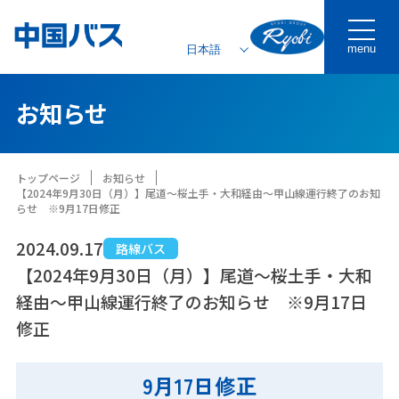
menu
お知らせ
トップページ
お知らせ
【2024年9月30日（月）】尾道～桜土手・大和経由～甲山線運行終了のお知
らせ ※9月17日修正
2024.09.17
路線バス
【2024年9月30日（月）】尾道～桜土手・大和
経由～甲山線運行終了のお知らせ ※9月17日
修正
9月17日修正