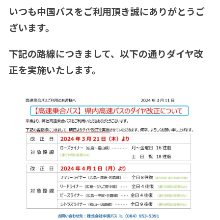
いつも中国バスをご利用頂き誠にありがとうご
ざいます。
下記の路線につきまして、以下の通りダイヤ改
正を実施いたします。