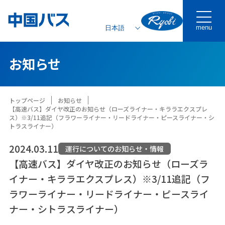
menu
お知らせ
トップページ
お知らせ
【高速バス】ダイヤ改正のお知らせ（ローズライナー・キララエクスプレ
ス）※3/11追記（フラワーライナー・リードライナー・ピースライナー・シ
トラスライナー）
2024.03.11
運行についてのお知らせ・情報
【高速バス】ダイヤ改正のお知らせ（ローズラ
イナー・キララエクスプレス）※3/11追記（フ
ラワーライナー・リードライナー・ピースライ
ナー・シトラスライナー）