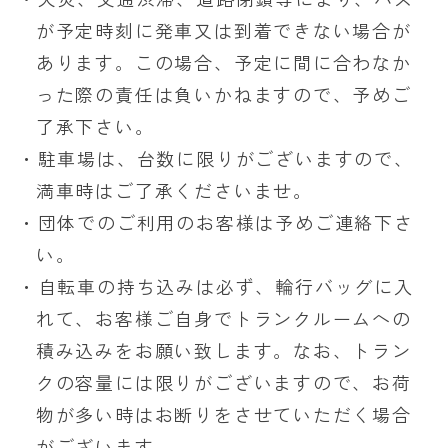
が予定時刻に発車又は到着できない場合が
あります。この場合、予定に間に合わなか
った際の責任は負いかねますので、予めご
了承下さい。
・駐車場は、台数に限りがございますので、
満車時はご了承くださいませ。
・団体でのご利用のお客様は予めご連絡下さ
い。
・自転車の持ち込みは必ず、輪行バッグに入
れて、お客様ご自身でトランクルームヘの
積み込みをお願い致します。なお、トラン
クの容量には限りがございますので、お荷
物が多い時はお断りをさせていただく場合
がございます。