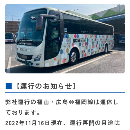
【運行のお知らせ】
弊社運行の福山・広島⇔福岡線は運休し
ております。
2022年11月16日現在、運行再開の目途は