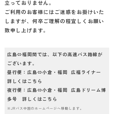
立っておりません。
ご利用のお客様にはご迷惑をお掛けいた
しますが、何卒ご理解の程宜しくお願い
致申し上げます。
広島⇔福岡間では、以下の高速バス路線が
ございます。
昼行便：広島⇔小倉・福岡 広福ライナー
詳しくはこちら
夜行便：広島⇔小倉・福岡 広島ドリーム博
多号
詳しくはこちら
※JRバス中国のホームページへ移動します。