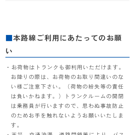
本路線ご利用にあたってのお願
い
・お荷物はトランクも御利用いただけます。
お降りの際は、お荷物のお取り間違いのな
い様ご注意下さい。（荷物の紛失等の責任
は負いかねます。）トランクルームの開閉
は乗務員が行いますので、思わぬ事故防止
のためお手を触れないようお願いいたしま
す。
・天災、交通渋滞、道路閉鎖等により、バス