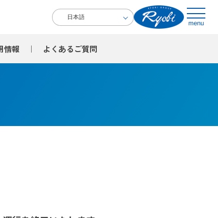
menu
用情報
よくある
ご質問