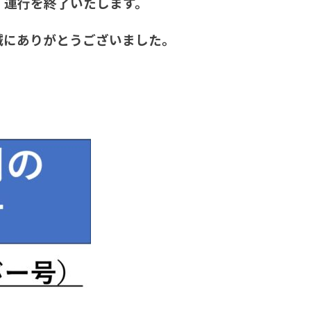
、運行を終了いたします。
誠にありがとうございました。