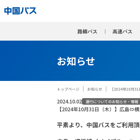
路線バス
高速バス
お知らせ
トップページ
お知らせ
【2024年10
2024.10.02
運行についてのお知らせ・情報
【2024年10月31日（木）】広島
平素より、中国バスをご利用頂